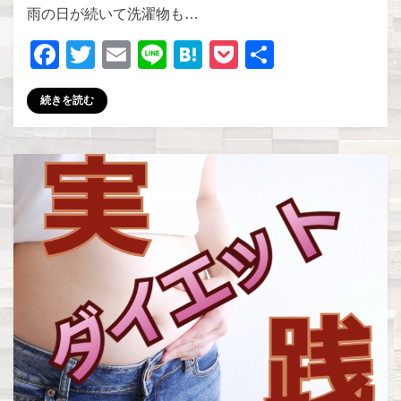
雨の日が続いて洗濯物も…
F
T
E
Li
H
P
共
a
wi
m
n
at
o
有
続きを読む
c
tt
ail
e
e
ck
e
er
n
et
b
a
o
o
k