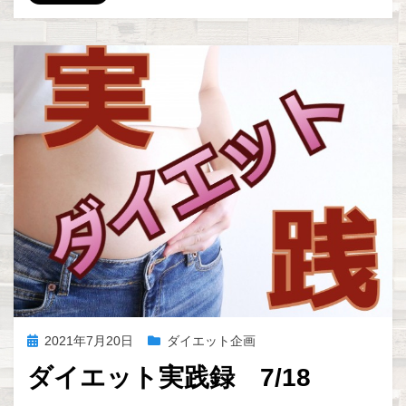
c
tt
ail
e
e
ck
e
er
n
et
b
a
o
o
k
投
2021年7月20日
ダイエット企画
稿
ダイエット実践録 7/18
日: