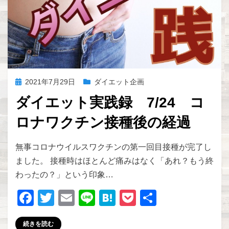
投
2021年7月29日
ダイエット企画
稿
ダイエット実践録 7/24 コ
日:
ロナワクチン接種後の経過
投稿者
zakkism
無事コロナウイルスワクチンの第一回目接種が完了し
ました。 接種時はほとんど痛みはなく「あれ？もう終
わったの？」という印象…
F
T
E
Li
H
P
共
a
wi
m
n
at
o
有
続きを読む