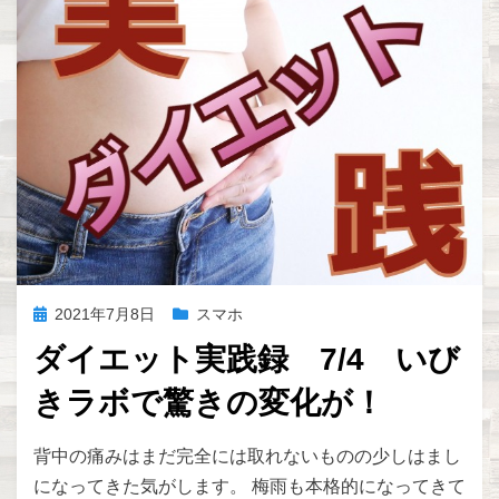
o
o
k
投
2021年7月8日
スマホ
稿
ダイエット実践録 7/4 いび
日:
きラボで驚きの変化が！
投稿者
zakkism
背中の痛みはまだ完全には取れないものの少しはまし
になってきた気がします。 梅雨も本格的になってきて