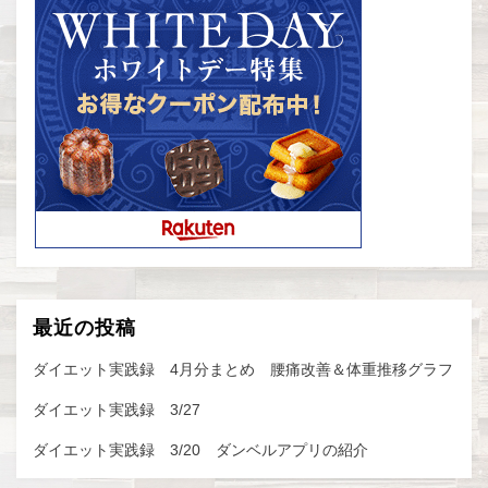
最近の投稿
ダイエット実践録 4月分まとめ 腰痛改善＆体重推移グラフ
ダイエット実践録 3/27
ダイエット実践録 3/20 ダンベルアプリの紹介