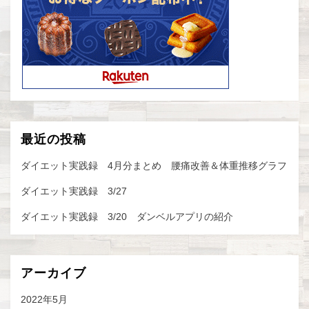
最近の投稿
ダイエット実践録 4月分まとめ 腰痛改善＆体重推移グラフ
ダイエット実践録 3/27
ダイエット実践録 3/20 ダンベルアプリの紹介
アーカイブ
2022年5月