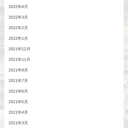
2022年4月
2022年3月
2022年2月
2022年1月
2021年12月
2021年11月
2021年8月
2021年7月
2021年6月
2021年5月
2021年4月
2021年3月